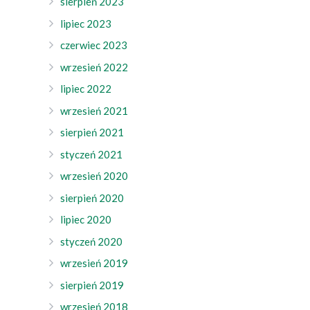
sierpień 2023
lipiec 2023
czerwiec 2023
wrzesień 2022
lipiec 2022
wrzesień 2021
sierpień 2021
styczeń 2021
wrzesień 2020
sierpień 2020
lipiec 2020
styczeń 2020
wrzesień 2019
sierpień 2019
wrzesień 2018