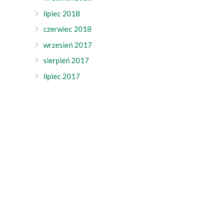
lipiec 2018
czerwiec 2018
wrzesień 2017
sierpień 2017
lipiec 2017