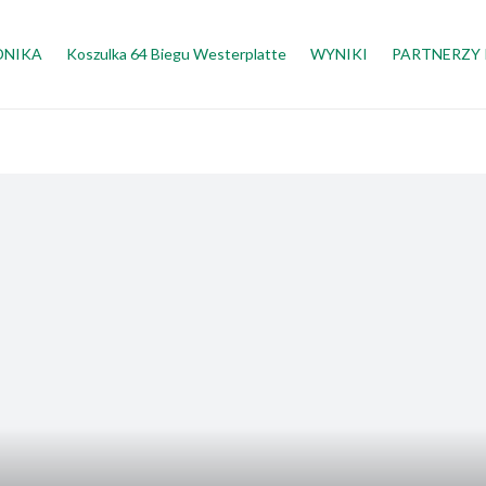
DNIKA
Koszulka 64 Biegu Westerplatte
WYNIKI
PARTNERZY 