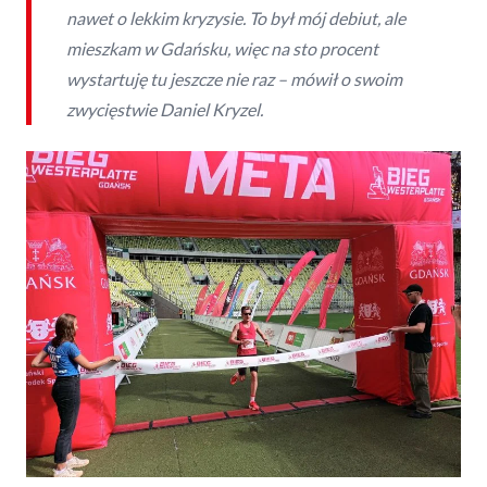
nawet o lekkim kryzysie. To był mój debiut, ale
mieszkam w Gdańsku, więc na sto procent
wystartuję tu jeszcze nie raz – mówił o swoim
zwycięstwie Daniel Kryzel.