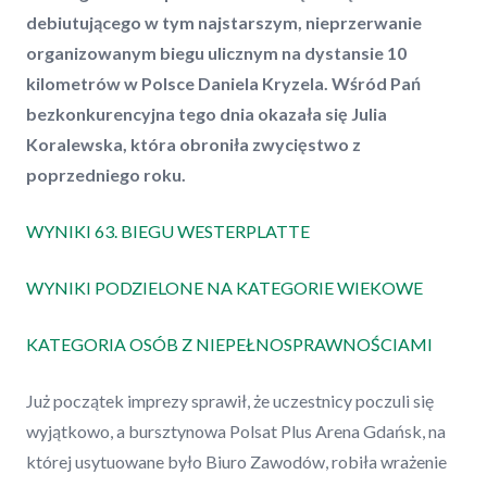
debiutującego w tym najstarszym, nieprzerwanie
organizowanym biegu ulicznym na dystansie 10
kilometrów w Polsce Daniela Kryzela. Wśród Pań
bezkonkurencyjna tego dnia okazała się Julia
Koralewska, która obroniła zwycięstwo z
poprzedniego roku.
WYNIKI 63. BIEGU WESTERPLATTE
WYNIKI PODZIELONE NA KATEGORIE WIEKOWE
KATEGORIA OSÓB Z NIEPEŁNOSPRAWNOŚCIAMI
Już początek imprezy sprawił, że uczestnicy poczuli się
wyjątkowo, a bursztynowa Polsat Plus Arena Gdańsk, na
której usytuowane było Biuro Zawodów, robiła wrażenie