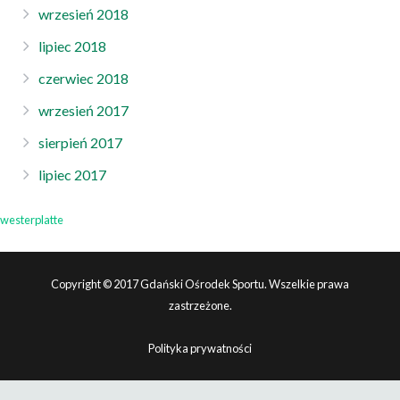
wrzesień 2018
lipiec 2018
czerwiec 2018
wrzesień 2017
sierpień 2017
lipiec 2017
westerplatte
Copyright © 2017 Gdański Ośrodek Sportu. Wszelkie prawa
zastrzeżone.
Polityka prywatności