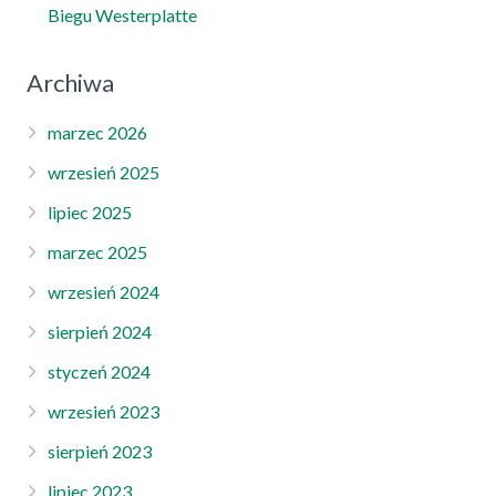
Biegu Westerplatte
Archiwa
marzec 2026
wrzesień 2025
lipiec 2025
marzec 2025
wrzesień 2024
sierpień 2024
styczeń 2024
wrzesień 2023
sierpień 2023
lipiec 2023