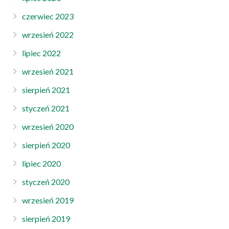
czerwiec 2023
wrzesień 2022
lipiec 2022
wrzesień 2021
sierpień 2021
styczeń 2021
wrzesień 2020
sierpień 2020
lipiec 2020
styczeń 2020
wrzesień 2019
sierpień 2019