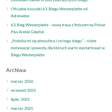
Oficjalne koszulki 63. Biegu Westerplatte od
Adrenaline
63. Bieg Westerplatte – nowa trasa z finiszem na Polsat
Plus Arenie Gdańsk
„Podoba mi się atmosfera i cel tego biegu” – różne
motywacje i powody, dla których warto wystartować w
Biegu Westerplatte
Archiwa
marzec 2026
wrzesień 2025
lipiec 2025
marzec 2025