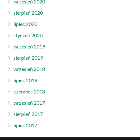
wrzesień 2020
sierpień 2020
lipiec 2020
styczeń 2020
wrzesień 2019
sierpień 2019
wrzesień 2018
lipiec 2018
czerwiec 2018
wrzesień 2017
sierpień 2017
lipiec 2017