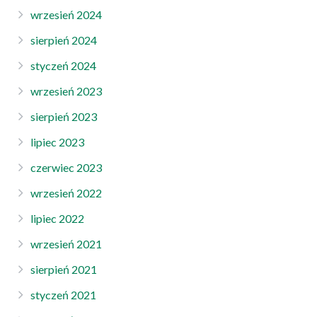
wrzesień 2024
sierpień 2024
styczeń 2024
wrzesień 2023
sierpień 2023
lipiec 2023
czerwiec 2023
wrzesień 2022
lipiec 2022
wrzesień 2021
sierpień 2021
styczeń 2021