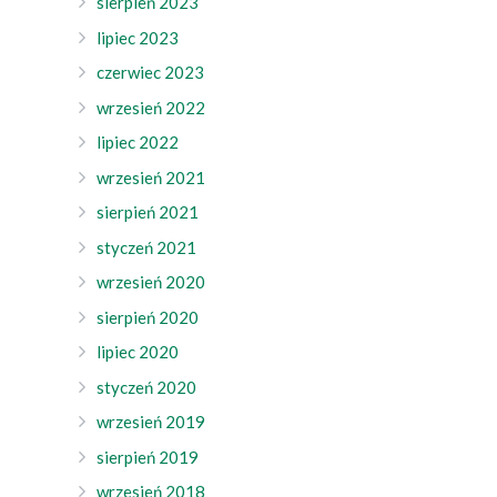
sierpień 2023
lipiec 2023
czerwiec 2023
wrzesień 2022
lipiec 2022
wrzesień 2021
sierpień 2021
styczeń 2021
wrzesień 2020
sierpień 2020
lipiec 2020
styczeń 2020
wrzesień 2019
sierpień 2019
wrzesień 2018