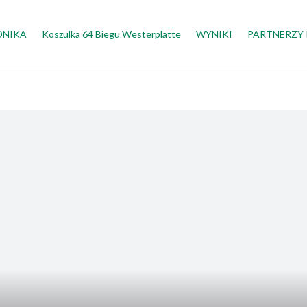
DNIKA
Koszulka 64 Biegu Westerplatte
WYNIKI
PARTNERZY 