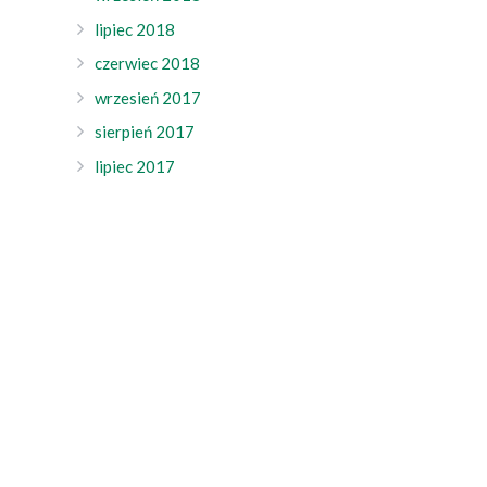
lipiec 2018
czerwiec 2018
wrzesień 2017
sierpień 2017
lipiec 2017