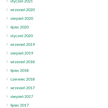
styczeń 2021
wrzesień 2020
sierpień 2020
lipiec 2020
styczeń 2020
wrzesień 2019
sierpień 2019
wrzesień 2018
lipiec 2018
czerwiec 2018
wrzesień 2017
sierpień 2017
lipiec 2017