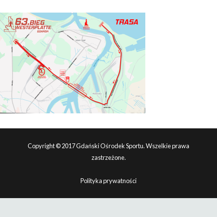
Copyright © 2017 Gdański Ośrodek Sportu. Wszelkie prawa
zastrzeżone.
Polityka prywatności