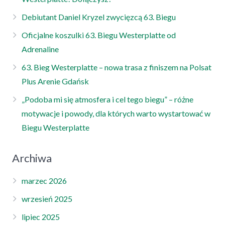
Debiutant Daniel Kryzel zwycięzcą 63. Biegu
Oficjalne koszulki 63. Biegu Westerplatte od
Adrenaline
63. Bieg Westerplatte – nowa trasa z finiszem na Polsat
Plus Arenie Gdańsk
„Podoba mi się atmosfera i cel tego biegu” – różne
motywacje i powody, dla których warto wystartować w
Biegu Westerplatte
Archiwa
marzec 2026
wrzesień 2025
lipiec 2025