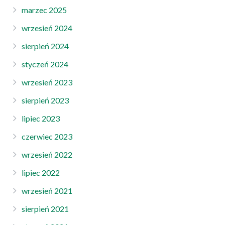
marzec 2025
wrzesień 2024
sierpień 2024
styczeń 2024
wrzesień 2023
sierpień 2023
lipiec 2023
czerwiec 2023
wrzesień 2022
lipiec 2022
wrzesień 2021
sierpień 2021