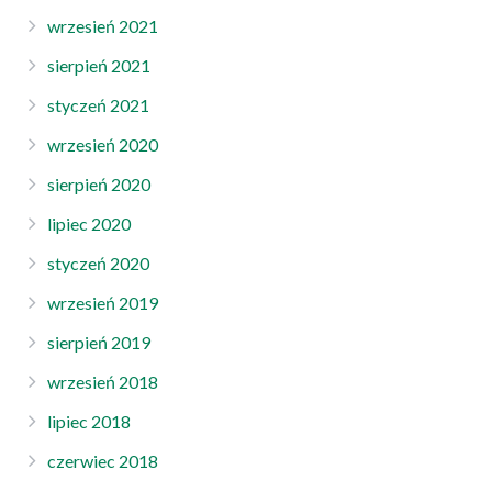
wrzesień 2021
sierpień 2021
styczeń 2021
wrzesień 2020
sierpień 2020
lipiec 2020
styczeń 2020
wrzesień 2019
sierpień 2019
wrzesień 2018
lipiec 2018
czerwiec 2018