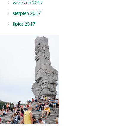
wrzesień 2017
sierpień 2017
lipiec 2017