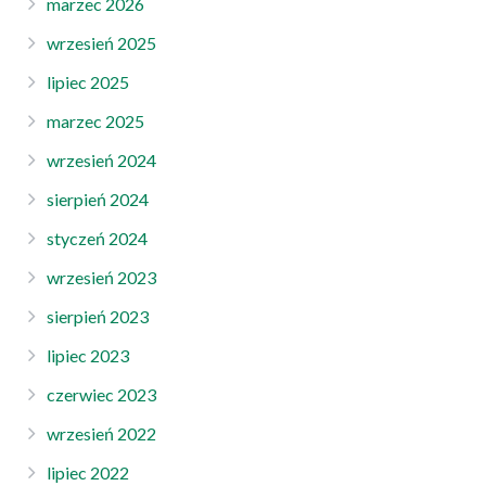
marzec 2026
wrzesień 2025
lipiec 2025
marzec 2025
wrzesień 2024
sierpień 2024
styczeń 2024
wrzesień 2023
sierpień 2023
lipiec 2023
czerwiec 2023
wrzesień 2022
lipiec 2022