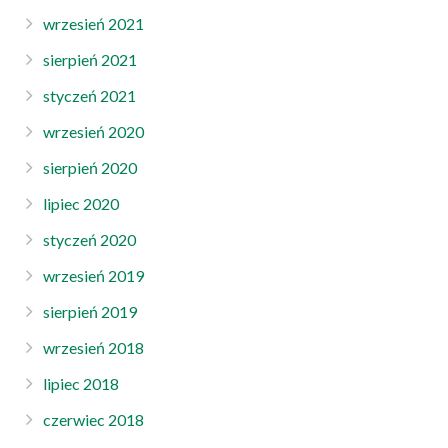
wrzesień 2021
sierpień 2021
styczeń 2021
wrzesień 2020
sierpień 2020
lipiec 2020
styczeń 2020
wrzesień 2019
sierpień 2019
wrzesień 2018
lipiec 2018
czerwiec 2018