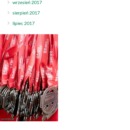
wrzesień 2017
sierpień 2017
lipiec 2017