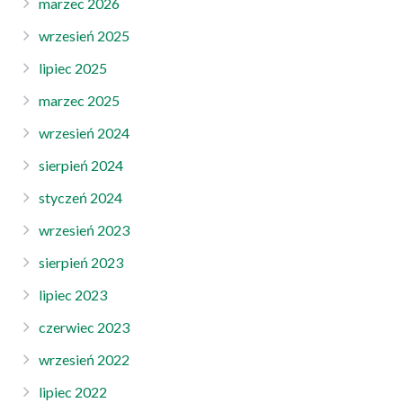
marzec 2026
wrzesień 2025
lipiec 2025
marzec 2025
wrzesień 2024
sierpień 2024
styczeń 2024
wrzesień 2023
sierpień 2023
lipiec 2023
czerwiec 2023
wrzesień 2022
lipiec 2022